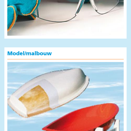
Model/malbouw