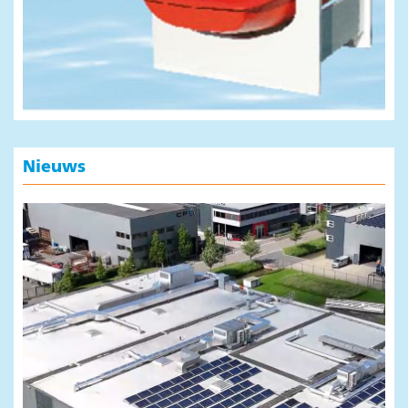
Nieuws