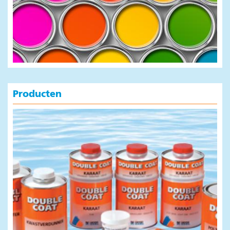
Producten