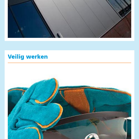
Veilig werken