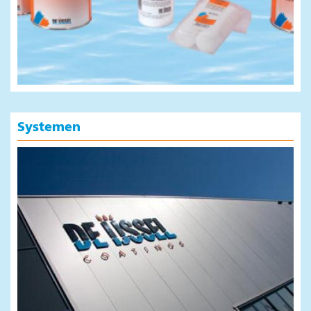
Systemen