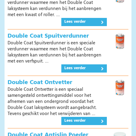
verdunner waarmee men het Double Coat
laksysteem kan verdunnen bij het aanbrengen
met een kwast of roller. ...
Lees verder
Double Coat Spuitverdunner
Double Coat Spuitverdunner is een speciale
verdunner waarmee men het Double Coat
laksysteem kan verdunnen bij het aanbrengen
met een verfspuit. ...
Lees verder
Double Coat Ontvetter
Double Coat Ontvetter is een speciaal
samengesteld ontvettingsmiddel voor het
afnemen van een ondergrond voordat het
Double Coat laksysteem wordt aangebracht.
Tevens geschikt voor het verwijderen van ...
Lees verder
Double Coat Antislip Poeder