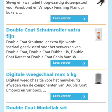
Stevig en kwalitatief hoogwaardig doseerpistool
voor Variobond en Variopox Finishing Plamuur
kokers. ...
Lees verder
Double Coat Schuimroller extra
fijn
Double Coat Schuimroller extra fijn wordt
speciaal geadviseerd voor het verwerken van
Double Coat, Double Coat Dubbel UV, Double
Coat Karaat or Double Coat Cabin Varnish. ...
Lees verder
Digitale weegschaal max 5 kg
Digitaal weegschaaltje voor het nauwkeurig
afwegen van de componenten van Double Coat,
IJmopox en Variopox. ...
Lees verder
Double Coat Modellak set